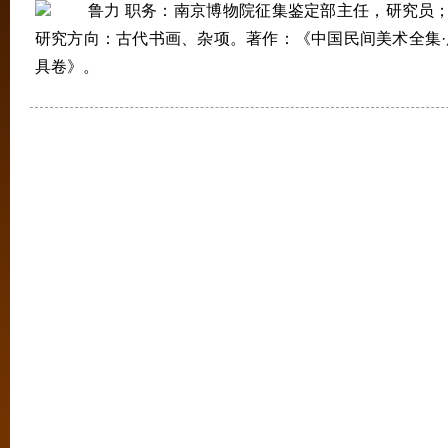
鲁力 职务：南京博物院征集鉴定部主任，研究员；
研究方向：古代书画、杂项。著作：《中国民间美术全集·
具卷》。