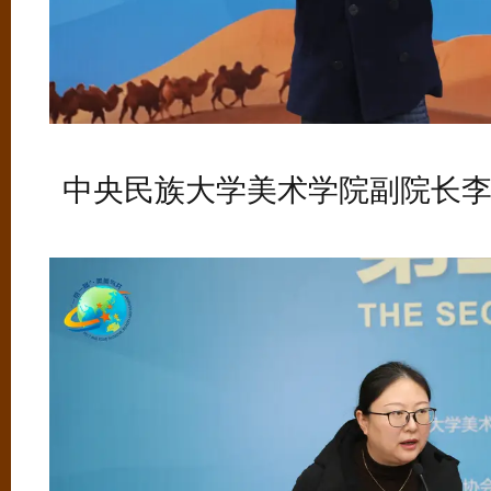
中央民族大学美术学院副院长