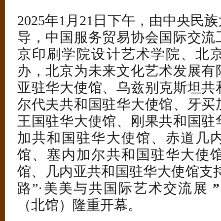
2025年1月21日下午，由中央
导，中国服务贸易协会国际交流
京印刷学院设计艺术学院、北
办，北京为未来文化艺术发展有
亚驻华大使馆、乌兹别克斯坦共
尔代夫共和国驻华大使馆、牙买
王国驻华大使馆、刚果共和国驻
加共和国驻华大使馆、赤道几
馆、塞内加尔共和国驻华大使
馆、几内亚共和国驻华大使馆支
路”·美美与共国际艺术交流展
”
（北馆）隆重开幕。