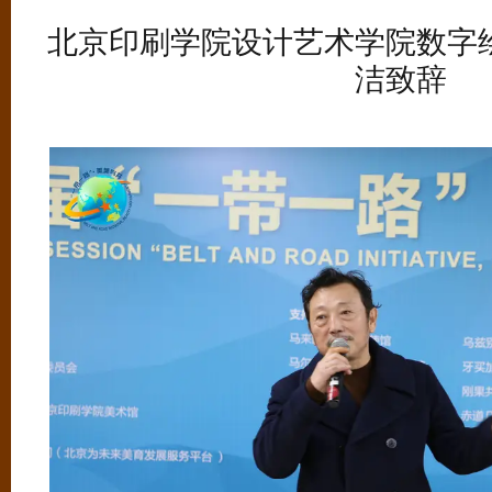
北京印刷学院设计艺术学院数字
洁致辞