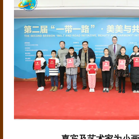
嘉宾及艺术家为小