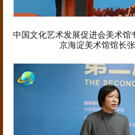
中国文化艺术发展促进会美术馆
京海淀美术馆馆长