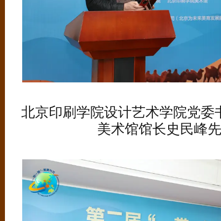
北京印刷学院设计艺术学院党委
美术馆馆长史民峰