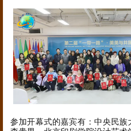
参加开幕式的嘉宾有：中央民族