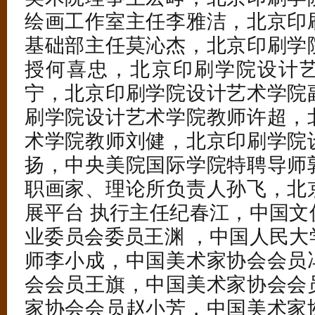
绘画工作室主任李雅洁，北京印
基础部主任莫沁杰，北京印刷学
授何喜忠，北京印刷学院设计
宁，北京印刷学院设计艺术学院
刷学院设计艺术学院教师许超，
术学院教师刘健，北京印刷学院
扬，中央美院国际学院特聘导师
职画家、理论所负责人孙飞，北
展平台 执行主任纪春江，中国文
业委员会委员王渊 ，中国人民大
师李小成，中国美术家协会会员
会会员王旗，中国美术家协会会
家协会会员赵小芳，中国美术家