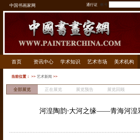
通行证
帐号
中国书画家网
首页
资讯中心
学术知识
艺术市场
美术机构
当前位置：
>>
艺术新闻
>>
全部展览
正在展览
展览预告
展览回顾
河湟陶韵·大河之缘——青海河湟