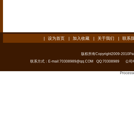
|
设为首页
|
加入收藏
|
关于我们
|
联系
版权所有Copyright2009-2010Pain
联系方式：E-mail:70308989@qq.COM
QQ:70308989
公司电
Processe