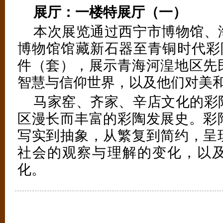
展厅：一楼特展厅（一）
本次展览通过西宁市博物馆、
博物馆馆藏新石器至青铜时代彩陶
件（套），展示青海河湟地区先
智慧与信仰世界，以及他们对美
马家窑、齐家、辛店文化的彩
区漫长而丰富的彩陶发展史。彩
写实到抽象，从繁复到简约，呈
社会的观察与理解的变化，以
化。
（2/4）锯齿网格纹双耳彩陶壶，马家窑文化，半山类型