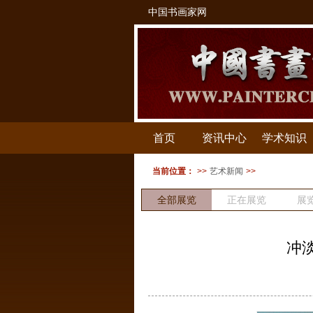
中国书画家网
首页
资讯中心
学术知识
当前位置：
>>
艺术新闻
>>
全部展览
正在展览
展
冲