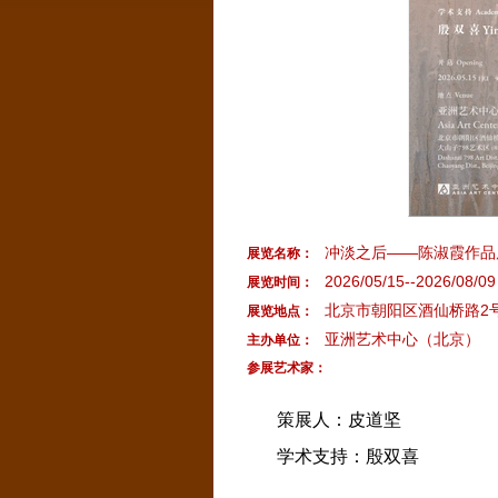
冲淡之后——陈淑霞作品
展览名称：
2026/05/15--2026/08/09
展览时间：
北京市朝阳区酒仙桥路2号
展览地点：
亚洲艺术中心（北京）
主办单位：
参展艺术家：
策展人：皮道坚
学术支持：殷双喜