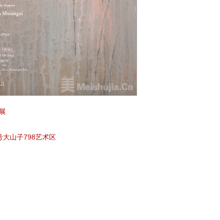
展
大山子798艺术区