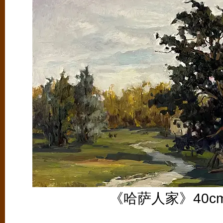
《哈萨人家》40cm