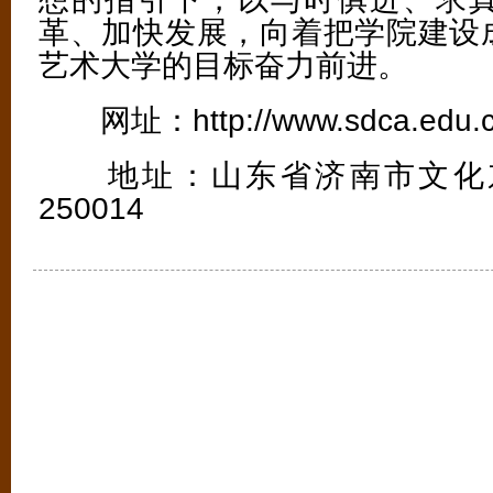
革、加快发展，向着把学院建设
艺术大学的目标奋力前进。
网址：http://www.sdca.edu.c
地址：山东省济南市文化东
250014