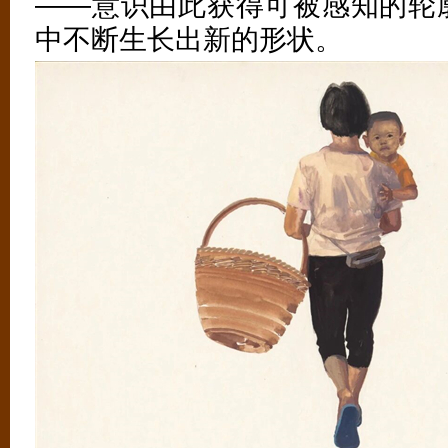
——意识由此获得可被感知的轮
中不断生长出新的形状。