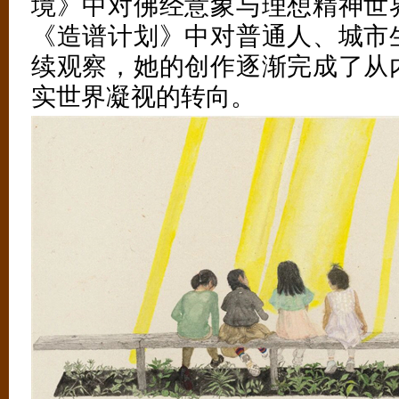
境》中对佛经意象与理想精神世
《造谱计划》中对普通人、城市
续观察，她的创作逐渐完成了从
实世界凝视的转向。