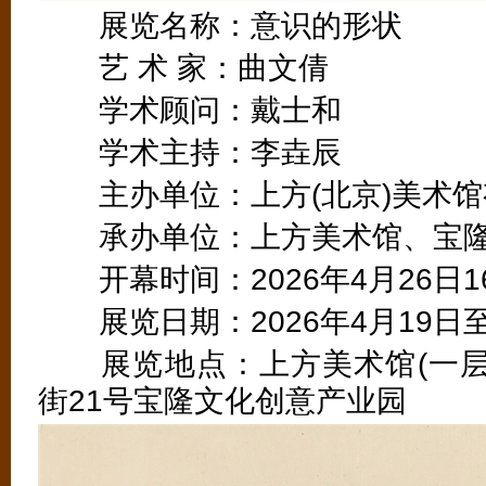
展览名称：意识的形状
艺 术 家：曲文倩
学术顾问：戴士和
学术主持：李垚辰
主办单位：上方(北京)美术馆
承办单位：上方美术馆、宝隆
开幕时间：2026年4月26日16:
展览日期：2026年4月19日至2
展览地点：上方美术馆(一层
街21号宝隆文化创意产业园