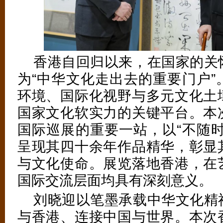
香港自回归以来，在国家的关
为“中华文化走出去的重要门户”
环境、国际化视野与多元文化土
国家文化软实力的关键平台。本
国际巡展的重要一站，以“不随时
呈现其四十余年作品精华，彰显
与文化使命。展览落地香港，在
国际交流层面均具有深刻意义。
刘晓迎以笔墨承载中华文化精
与香港、连接中国与世界。本次