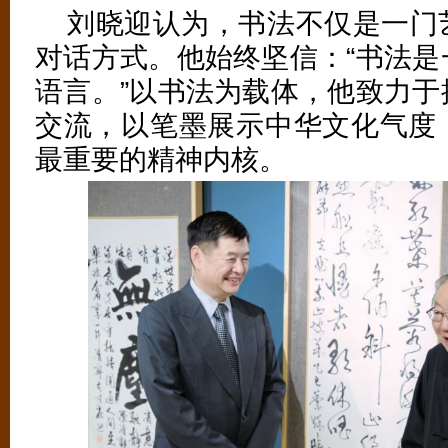
刘晓迎认为，书法不仅是一门
对话方式。他始终坚信：“书法是
语言。”以书法为载体，他致力于
交流，以笔墨展示中华文化气度
最重要的精神内核。