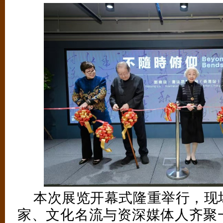
本次展览开幕式隆重举行，现
家、文化名流与资深媒体人齐聚