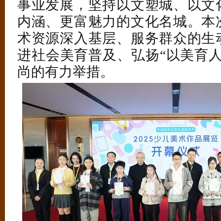
事业发展，坚持以文塑城、以文
内涵、更富魅力的文化名城。本
术资源深入基层、服务群众的生
进社会美育普及、弘扬“以美育人
尚的有力举措。