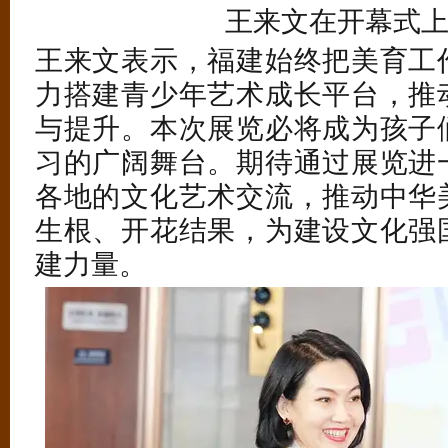
王来文在开幕式
王来文表示，福建始终把美育工
力搭建青少年艺术成长平台，推
与提升。本次展览必将成为孩子
习的广阔舞台。期待通过展览进
各地的文化艺术交流，推动中华
生根、开花结果，为建设文化强
建力量。