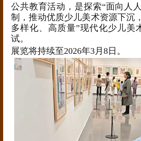
公共教育活动，是探索“面向人人
制，推动优质少儿美术资源下沉，
多样化、高质量”现代化少儿美
试。
展览将持续至2026年3月8日。