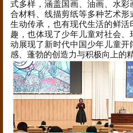
式多样，涵盖国画、油画、水彩
合材料、线描剪纸等多种艺术形
生动传承，也有现代生活的鲜活
趣，也体现了少年儿童对社会、
动展现了新时代中国少年儿童开
感、蓬勃的创造力与积极向上的