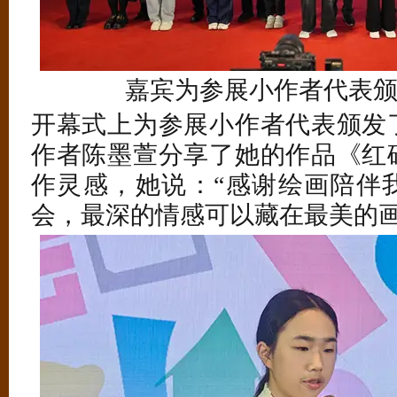
嘉宾为参展小作者代表
开幕式上为参展小作者代表颁发
作者陈墨萱分享了她的作品《红
作灵感，她说：“感谢绘画陪伴
会，最深的情感可以藏在最美的画