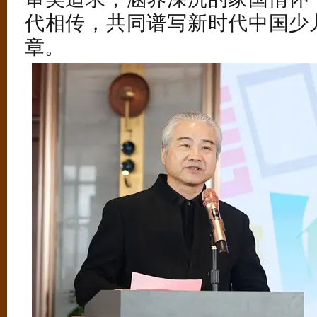
代相传，共同谱写新时代中国少
章。