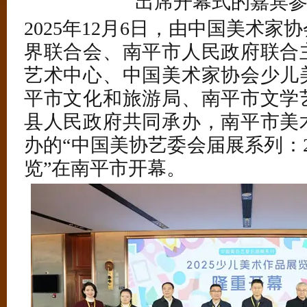
出席开幕式的嘉宾
2025年12月6日，由中国美术
界联合会、南平市人民政府联合
艺术中心、中国美术家协会少儿
平市文化和旅游局、南平市文学
县人民政府共同承办，南平市美
办的“中国美协艺委会届展系列：2
览”在南平市开幕。