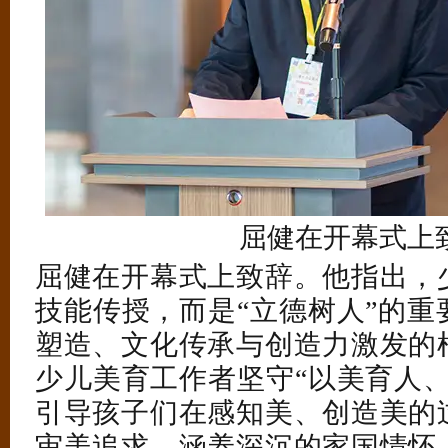
屈健在开幕式上
屈健在开幕式上致辞。他指出，
技能传授，而是“立德树人”的重
塑造、文化传承与创造力激发的
少儿美育工作者坚守“以美育人、
引导孩子们在感知美、创造美的
审美追求，涵养深沉的家国情怀