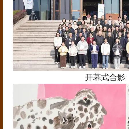
开幕式合影