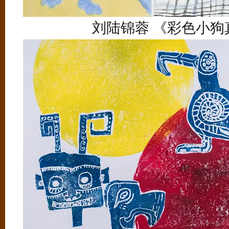
刘陆锦蓉 《彩色小狗