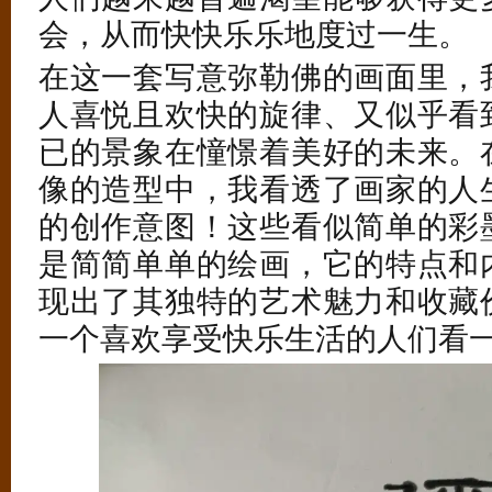
会，从而快快乐乐地度过一生。
在这一套写意弥勒佛的画面里，
人喜悦且欢快的旋律、又似乎看
已的景象在憧憬着美好的未来。
像的造型中，我看透了画家的人
的创作意图！这些看似简单的彩
是简简单单的绘画，它的特点和
现出了其独特的艺术魅力和收藏
一个喜欢享受快乐生活的人们看