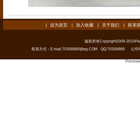
|
设为首页
|
加入收藏
|
关于我们
|
联系
版权所有Copyright2009-2010Pain
联系方式：E-mail:70308989@qq.COM
QQ:70308989
公司电
Processe