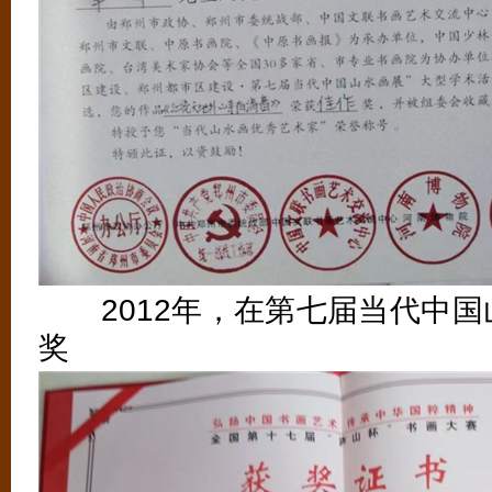
2012年，在第七届当代中国
奖