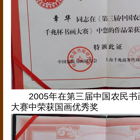
2005年在第三届中国农民书
大赛中荣获国画优秀奖