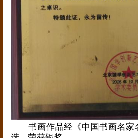
书画作品经《中国书画名家名
选，荣获银奖