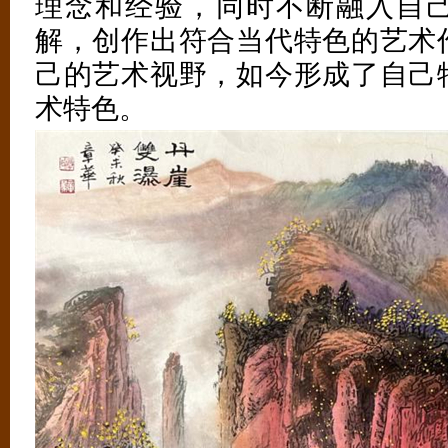
理念和经验，同时不断融入自
解，创作出符合当代特色的艺术
己的艺术视野，如今形成了自己
术特色。