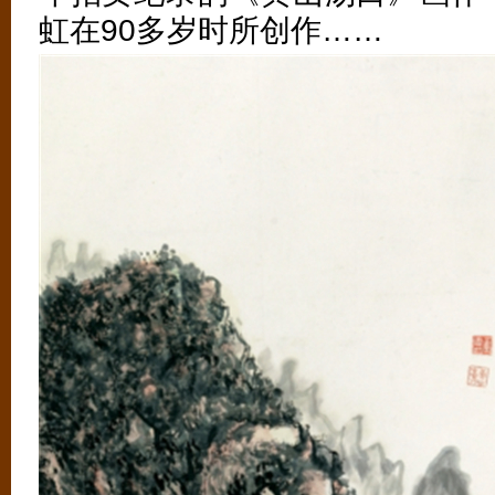
虹在90多岁时所创作……