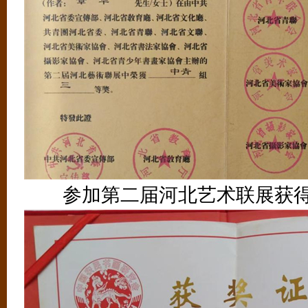
参加第二届河北艺术联展获得