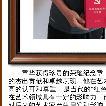
章华获得珍贵的荣耀纪念章，
的杰出贡献和卓越表现。他在艺
高的认可和尊重，是当代的“红色
在艺术领域具有一定的影响力，
对后来的艺术家产生启发和影响