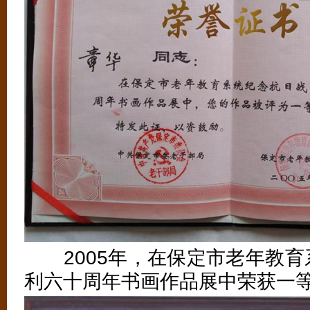
2005年，在保定市老年教育
利六十周年书画作品展中荣获一