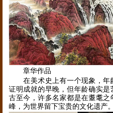
章华作品
在美术史上有一个现象，年龄
证明成就的早晚，但年龄确实是
古至今，许多名家都是在耋耄之
峰，为世界留下宝贵的文化遗产