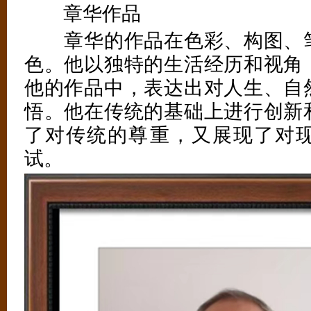
章华作品
章华的作品在色彩、构图、笔
色。他以独特的生活经历和视角
他的作品中，表达出对人生、自
悟。他在传统的基础上进行创新
了对传统的尊重，又展现了对
试。