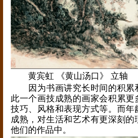
黄宾虹 《黄山汤口》 立轴
因为书画讲究长时间的积累和
此一个画技成熟的画家会积累更
技巧、风格和表现方式等。而年
成熟，对生活和艺术有更深刻的
他们的作品中。