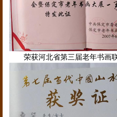
荣获河北省第三届老年书画联