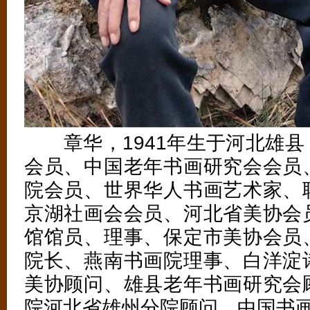
章华，1941年生于河北雄县
会员、中国老年书画研究会会员
院会员、世界华人书画艺术家、
京湖社画会会员、河北省美协会
馆馆员、理事、保定市美协会员
院长、燕南书画院理事、白洋淀
美协顾问、雄县老年书画研究会
院河北省雄州分院顾问、中国书